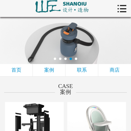


首页
案例
联系
商店
首页
案例
联系
商店
CASE
案例